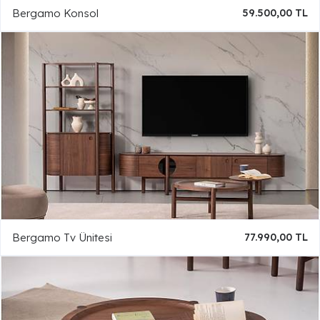
Bergamo Konsol
59.500,00 TL
Bergamo Tv Ünitesi
77.990,00 TL