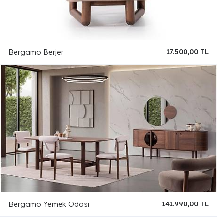
Bergamo Berjer
17.500,00 TL
Bergamo Yemek Odası
141.990,00 TL