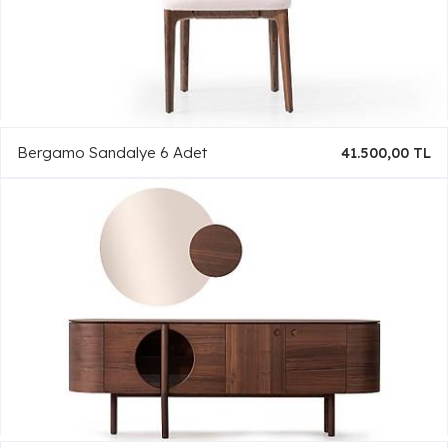
Bergamo Sandalye 6 Adet
41.500,00 TL