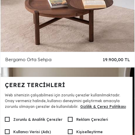
Bergamo Orta Sehpa
19.900,00 TL
ÇEREZ TERCIHLERI
Web sitemizin çalışabilmesi için zorunlu çerezler kullanılmaktadır.
Onay vermeniz halinde, kullanıcı deneyimini geliştirmek amacıyla
zorunlu olmayan çerezler de kullanılabilir.
Gizlilik & Çerez Politikası
Zorunlu & Analitik Çerezler
Reklam Çerezleri
Kullanıcı Verisi (Ads)
Kişiselleştirme