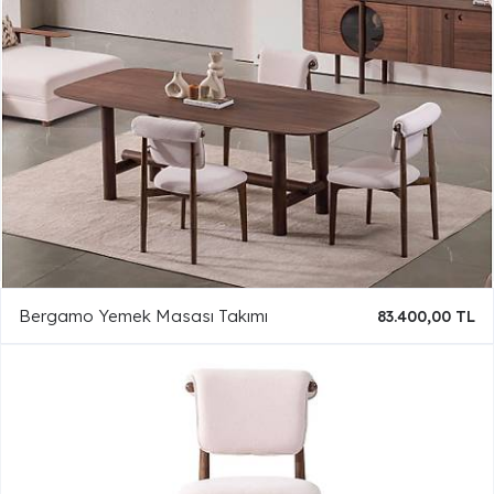
Bergamo Yemek Masası Takımı
83.400,00 TL