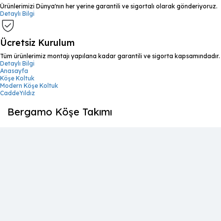
Ürünlerimizi Dünya'nın her yerine garantili ve sigortalı olarak gönderiyoruz.
Detaylı Bilgi
Ücretsiz Kurulum
Tüm ürünlerimiz montajı yapılana kadar garantili ve sigorta kapsamındadır.
Detaylı Bilgi
Anasayfa
Köşe Koltuk
Modern Köşe Koltuk
CaddeYıldız
Bergamo Köşe Takımı