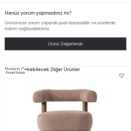
Henüz yorum yapmadınız mı?
Ürünümüze yorum yaparak puan kazanabilir ve ürünlerde
indirim sağlayabilirsiniz.
Ürünü Değerlendir
İlginizi Çekebilecek Diğer Ürünler