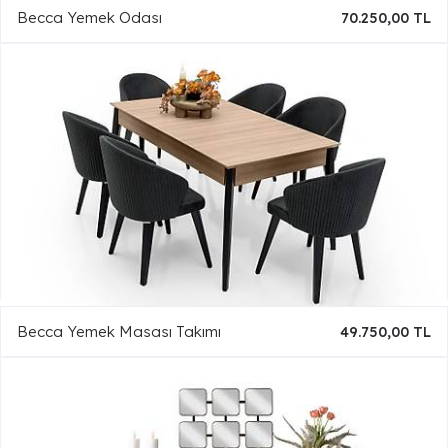
Becca Yemek Odası
70.250,00 TL
Becca Yemek Masası Takımı
49.750,00 TL