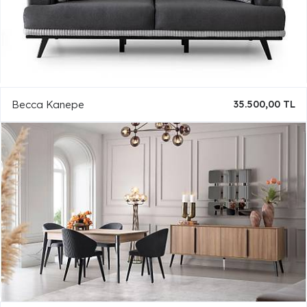
Becca Kanepe
35.500,00 TL