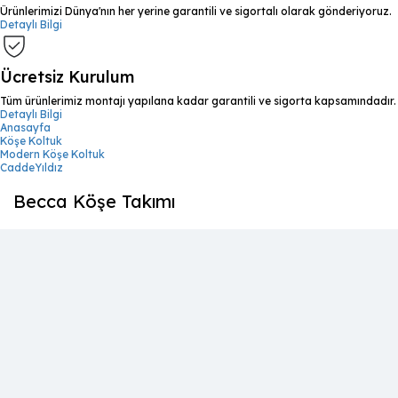
Ürünlerimizi Dünya'nın her yerine garantili ve sigortalı olarak gönderiyoruz.
Detaylı Bilgi
Ücretsiz Kurulum
Tüm ürünlerimiz montajı yapılana kadar garantili ve sigorta kapsamındadır.
Detaylı Bilgi
Anasayfa
Köşe Koltuk
Modern Köşe Koltuk
CaddeYıldız
Becca Köşe Takımı