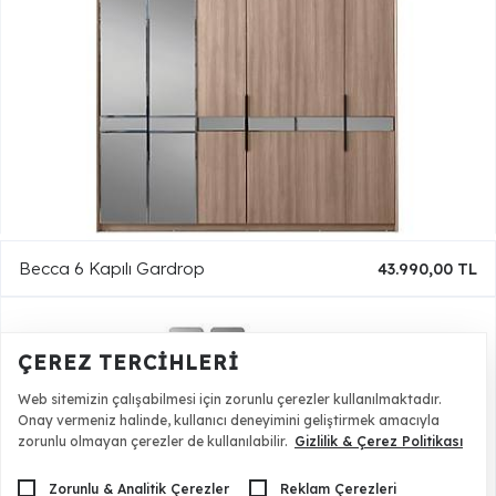
Becca 6 Kapılı Gardrop
43.990,00 TL
ÇEREZ TERCIHLERI
Web sitemizin çalışabilmesi için zorunlu çerezler kullanılmaktadır.
Onay vermeniz halinde, kullanıcı deneyimini geliştirmek amacıyla
zorunlu olmayan çerezler de kullanılabilir.
Gizlilik & Çerez Politikası
Zorunlu & Analitik Çerezler
Reklam Çerezleri