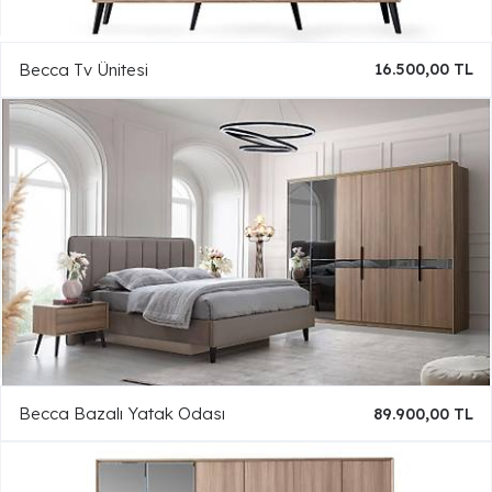
Becca Tv Ünitesi
16.500,00 TL
Becca Bazalı Yatak Odası
89.900,00 TL