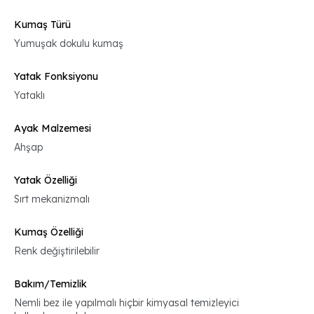
Kumaş Türü
Yumuşak dokulu kumaş
Yatak Fonksiyonu
Yataklı
Ayak Malzemesi
Ahşap
Yatak Özelliği
Sırt mekanizmalı
Kumaş Özelliği
Renk değiştirilebilir
Bakım/Temizlik
Nemli bez ile yapılmalı hiçbir kimyasal temizleyici