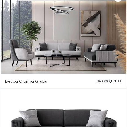
Becca Oturma Grubu
86.000,00 TL