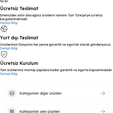
Ücretsiz Teslimat
Sitemizden satın alacağınız ürünlerin tamamı Tüm Türkiye’ye ücretsiz
kargolanmaktadır.
Detaylı Bilgi
Yurt dışı Teslimat
Ürünlerimizi Dünya'nın her yerine garantili ve sigortalı olarak gönderiyoruz.
Detaylı Bilgi
Ücretsiz Kurulum
Tüm ürünlerimiz montajı yapılana kadar garantili ve sigorta kapsamındadır.
Detaylı Bilgi
Kategorinin diğer ürünleri
Kategorinin yeni ürünleri