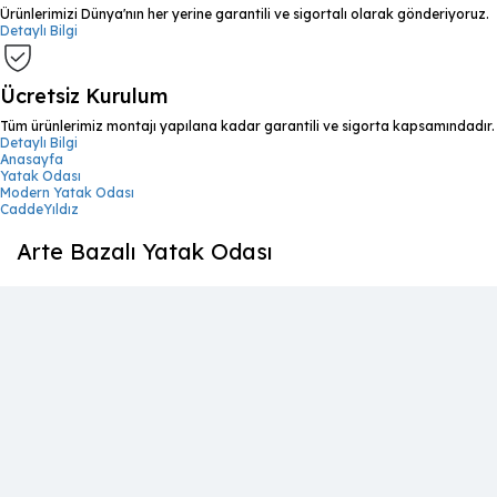
Ürünlerimizi Dünya'nın her yerine garantili ve sigortalı olarak gönderiyoruz.
Detaylı Bilgi
Ücretsiz Kurulum
Tüm ürünlerimiz montajı yapılana kadar garantili ve sigorta kapsamındadır.
Detaylı Bilgi
Anasayfa
Yatak Odası
Modern Yatak Odası
CaddeYıldız
Arte Bazalı Yatak Odası