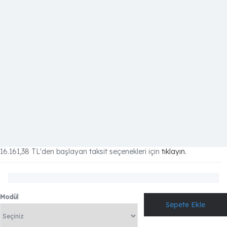
16.161,38 TL
'den başlayan taksit seçenekleri için
tıklayın.
Modül