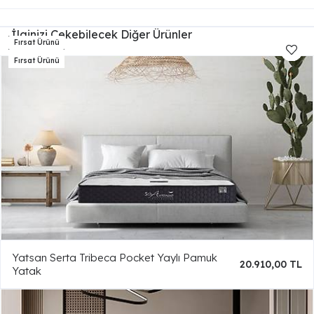
İlginizi Çekebilecek Diğer Ürünler
Yatsan Serta Tribeca Pocket Yaylı Pamuk
20.910,00 TL
Yatak