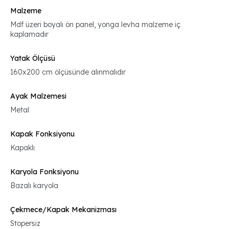
Malzeme
Mdf üzeri boyalı ön panel, yonga levha malzeme iç
kaplamadır
Yatak Ölçüsü
160x200 cm ölçüsünde alınmalıdır
Ayak Malzemesi
Metal
Kapak Fonksiyonu
Kapaklı
Karyola Fonksiyonu
Bazalı karyola
Çekmece/Kapak Mekanizması
Stopersiz