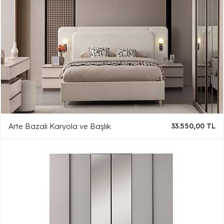
Arte Bazalı Karyola ve Başlık
33.550,00 TL