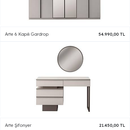
Arte 6 Kapılı Gardrop
54.990,00 TL
Arte Şifonyer
21.450,00 TL