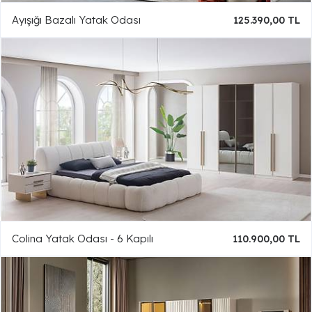
Ayışığı Bazalı Yatak Odası
125.390,00 TL
Colina Yatak Odası - 6 Kapılı
110.900,00 TL