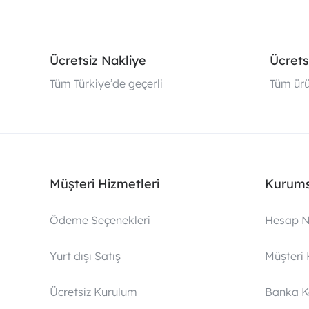
Ücretsiz Nakliye
Ücrets
Tüm Türkiye’de geçerli
Tüm ürü
Müşteri Hizmetleri
Kurums
Ödeme Seçenekleri
Hesap N
Yurt dışı Satış
Müşteri 
Ücretsiz Kurulum
Banka 