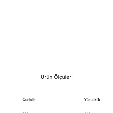
Ürün Ölçüleri
Genişlik
Yükseklik