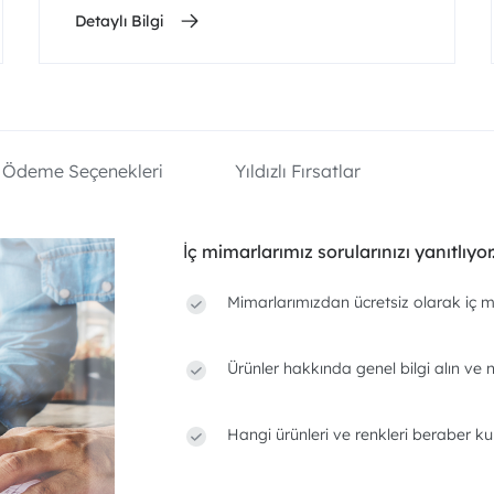
Detaylı Bilgi
Ödeme Seçenekleri
Yıldızlı Fırsatlar
İç mimarlarımız sorularınızı yanıtlıyor
Mimarlarımızdan ücretsiz olarak iç m
Ürünler hakkında genel bilgi alın ve n
Hangi ürünleri ve renkleri beraber ku