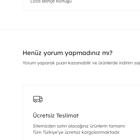
Loca Bahçe Koltuğu
Henüz yorum yapmadınız mı?
Yorum yaparak puan kazanabilir ve ürünlerde indirim sağl
Ücretsiz Teslimat
Sitemizden satın alacağınız ürünlerin tamamı
Tüm Türkiye’ye ücretsiz kargolanmaktadır.