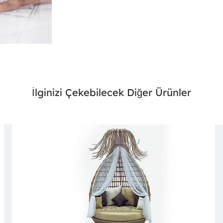
İlginizi Çekebilecek Diğer Ürünler