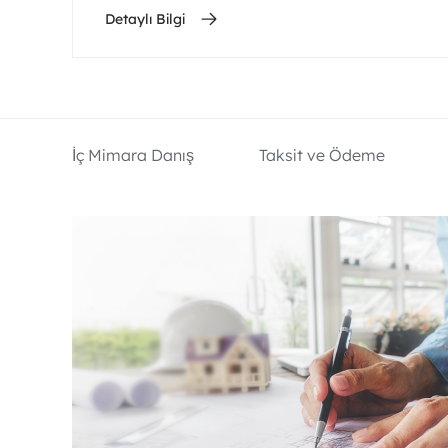
Detaylı Bilgi
İç Mimara Danış
Taksit ve Ödeme