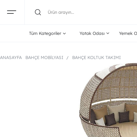
Tüm Kategoriler
Yatak Odası
Yemek O
ANASAYFA
BAHÇE MOBILYASI
BAHÇE KOLTUK TAKIMI