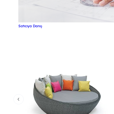
Satıcıya Danış