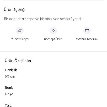
Ürün İçeriği
Bir adet orta sehpa ve bir adet yan sehpa fiyatıdır
2li Set Sehpa
Konsept Ürün
Modern Tasarım
Ürün Özellikleri
Genişlik
60 cm
Renk
Meşe
Tarz