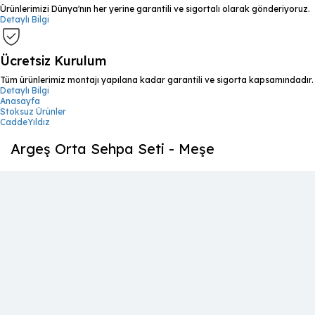
Ürünlerimizi Dünya'nın her yerine garantili ve sigortalı olarak gönderiyoruz.
Detaylı Bilgi
Ücretsiz Kurulum
Tüm ürünlerimiz montajı yapılana kadar garantili ve sigorta kapsamındadır.
Detaylı Bilgi
Anasayfa
Stoksuz Ürünler
CaddeYıldız
Argeş Orta Sehpa Seti - Meşe