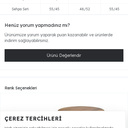
Sehpa Seti
55/45
48/52
55/45
Henüz yorum yapmadınız mı?
Ürünümüze yorum yaparak puan kazanabilir ve ürünlerde
indirim sağlayabilirsiniz.
Ürünü Değerlendir
Renk Seçenekleri
ÇEREZ TERCIHLERI