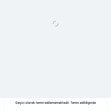
Geçici olarak temin edilememektedir. Temin edildiginde