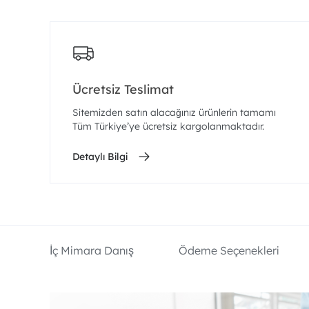
Ücretsiz Teslimat
Sitemizden satın alacağınız ürünlerin tamamı
Tüm Türkiye’ye ücretsiz kargolanmaktadır.
Detaylı Bilgi
İç Mimara Danış
Ödeme Seçenekleri