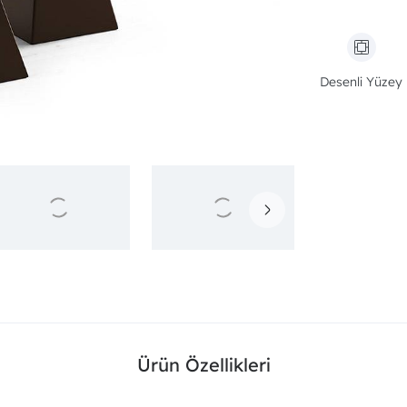
Desenli Yüzey
Ürün Özellikleri