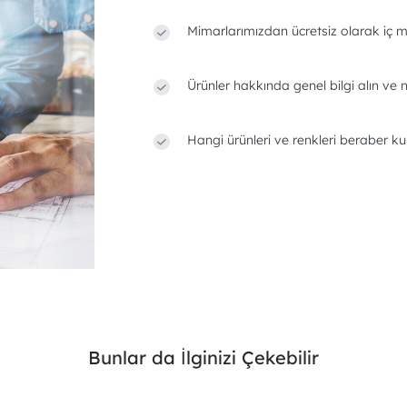
Mimarlarımızdan ücretsiz olarak iç m
Ürünler hakkında genel bilgi alın ve n
Hangi ürünleri ve renkleri beraber ku
Bunlar da İlginizi Çekebilir