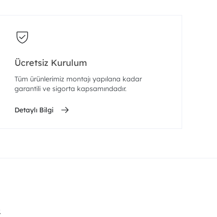
Ücretsiz Kurulum
Tüm ürünlerimiz montajı yapılana kadar
garantili ve sigorta kapsamındadır.
Detaylı Bilgi
.