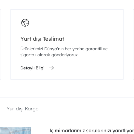
Yurt dışı Teslimat
Ürünlerimizi Dünya'nın her yerine garantili ve
sigortalı olarak gönderiyoruz.
Detaylı Bilgi
Yurtdışı Kargo
İç mimarlarımız sorularınızı yanıtlıyor