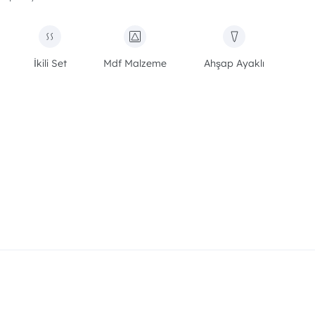
İkili Set
Mdf Malzeme
Ahşap Ayaklı