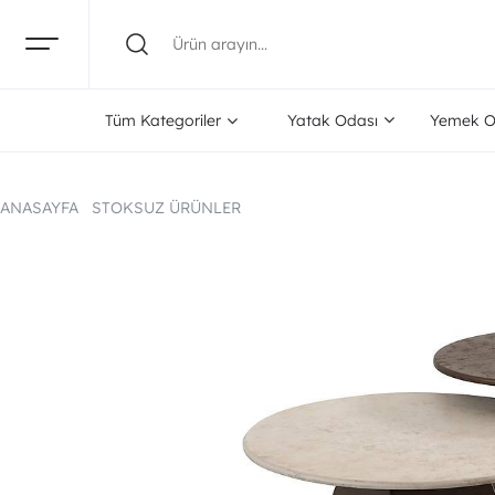
Tüm Kategoriler
Yatak Odası
Yemek O
ANASAYFA
STOKSUZ ÜRÜNLER