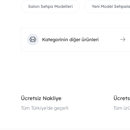
Salon Sehpa Modelleri
Yeni Model Sehpala
Kategorinin diğer ürünleri
Ücretsiz Nakliye
Ücrets
Tüm Türkiye’de geçerli
Tüm ürü