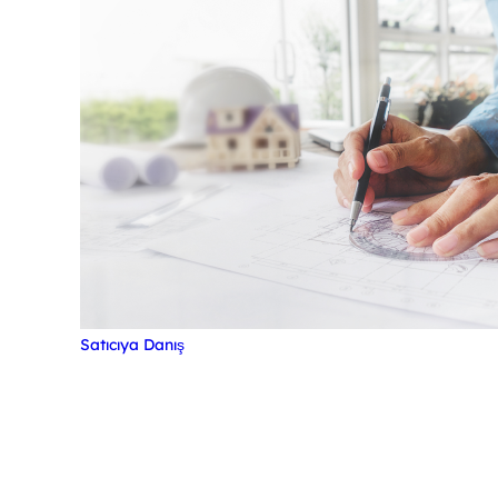
Satıcıya Danış