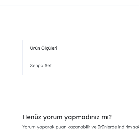
Ürün Ölçüleri
Sehpa Seti
Henüz yorum yapmadınız mı?
Yorum yaparak puan kazanabilir ve ürünlerde indirim sağl