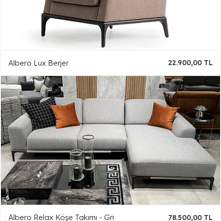
Albero Lux Berjer
22.900,00 TL
Albero Relax Köşe Takımı - Gri
78.500,00 TL