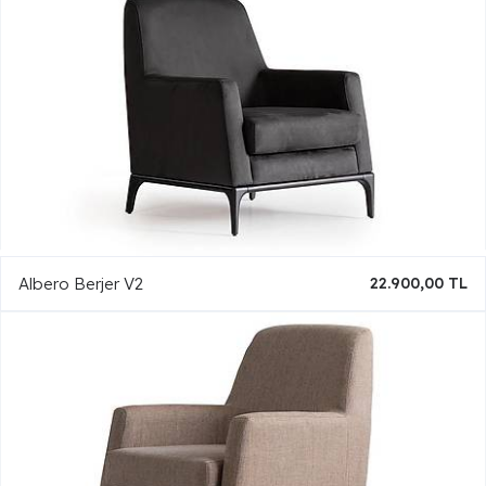
Albero Berjer V2
22.900,00 TL