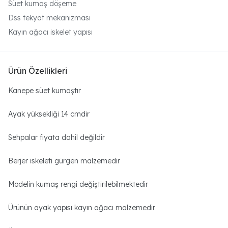
Süet kumaş döşeme
Dss tekyat mekanizması
Kayın ağacı iskelet yapısı
Ürün Özellikleri
Kanepe süet kumaştır
Ayak yüksekliği 14 cmdir
Sehpalar fiyata dahil değildir
Berjer iskeleti gürgen malzemedir
Modelin kumaş rengi değiştirilebilmektedir
Ürünün ayak yapısı kayın ağacı malzemedir