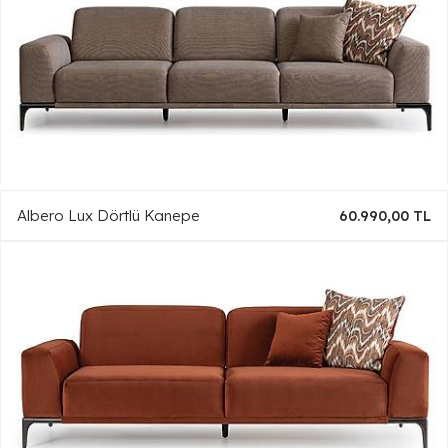
Albero Lux Dörtlü Kanepe
60.990,00 TL