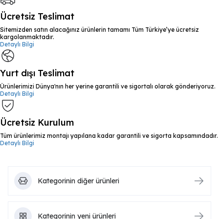
Ücretsiz Teslimat
Sitemizden satın alacağınız ürünlerin tamamı Tüm Türkiye’ye ücretsiz
kargolanmaktadır.
Detaylı Bilgi
Yurt dışı Teslimat
Ürünlerimizi Dünya'nın her yerine garantili ve sigortalı olarak gönderiyoruz.
Detaylı Bilgi
Ücretsiz Kurulum
Tüm ürünlerimiz montajı yapılana kadar garantili ve sigorta kapsamındadır.
Detaylı Bilgi
Kategorinin diğer ürünleri
Kategorinin yeni ürünleri