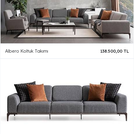
Albero Koltuk Takımı
138.500,00 TL