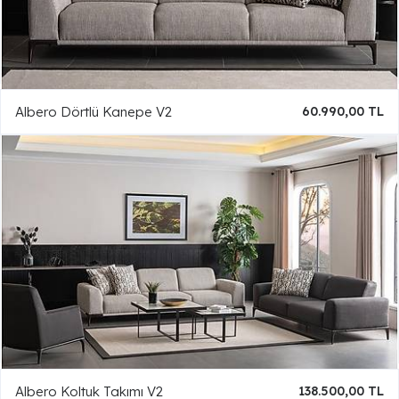
Albero Dörtlü Kanepe V2
60.990,00 TL
Albero Koltuk Takımı V2
138.500,00 TL