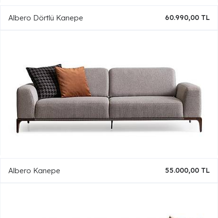
Albero Dörtlü Kanepe
60.990,00 TL
Albero Kanepe
55.000,00 TL