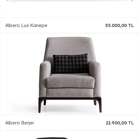
Albero Lux Kanepe
55.000,00 TL
Albero Berjer
22.900,00 TL